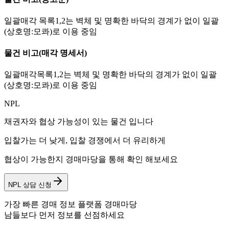
일괄매각 목록1,2는 벽체 및 명확한 바닥의 경계가 없이 일괄
(상호명:모콰)로 이용 중임
물건 비고
(매각 명세서)
일괄매각목록1,2는 벽체 및 명확한 바닥의 경계가 없이 일괄
(상호명:모콰)로 이용 중임
NPL
채권자와 협상 가능성이 있는 물건 입니다
입찰가는 더 낮게, 입찰 경쟁에서 더 유리하게
협상이 가능한지 경매마당을 통해 확인 해보세요
NPL 상담 신청
가장 빠른 경매 정보 플랫폼 경매마당
남들보다 먼저 정보를 선점하세요