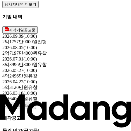
당사자내역 더보기
기일 내역
매각기일공고문
2026.09.09(10:00)
2억1757만9000원
진행
2026.08.05(10:00)
2억7197만4000원
유찰
2026.07.01(10:00)
3억3996만8000원
유찰
2026.05.27(10:00)
4억2496만원
유찰
2026.04.22(10:00)
5억3120만원
유찰
2026.03.18(10:00)
6억6400만원
유찰
기일 내역 더보기
매각공고
물건 비고
(공고문)