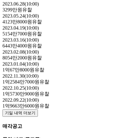
2023.06.28(10:00)
3299만원
유찰
2023.05.24(10:00)
4123만8000원
유찰
2023.04.19(10:00)
5154만7000원
유찰
2023.03.16(10:00)
6443만4000원
유찰
2023.02.08(10:00)
8054만2000원
유찰
2023.01.04(10:00)
1억67만8000원
유찰
2022.11.30(10:00)
1억2584만7000원
유찰
2022.10.25(10:00)
1억5730만9000원
유찰
2022.09.22(10:00)
1억9663만6000원
유찰
기일 내역 더보기
매각공고