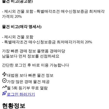
물건 비고
(공고문)
- 제시외 건물 포함 - 특별매각조건 매수신청보증금 최저매각
가격의 20%
물건 비고
(매각 명세서)
- 제시외 건물 포함
- 특별매각조건 매수신청보증금 최저매각가격의 20%
가장 빠른 경매 정보 플랫폼 경매마당
남들보다 먼저 정보를 선점하세요
간단한 로그인 후 바로 이용 가능합니다
대법원 보다 빠른 물건 정보
가장 많은 경매 물건 제공
월 5회 등기부 무료 열람
로그인 하러가기
현황정보