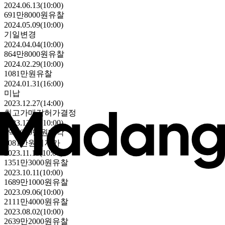
2024.06.13(10:00)
691만8000원
유찰
2024.05.09(10:00)
기일변경
2024.04.04(10:00)
864만8000원
유찰
2024.02.29(10:00)
1081만원
유찰
2024.01.31(16:00)
미납
2023.12.27(14:00)
최고가매각허가결정
2023.12.20(10:00)
1억1900만원
매각
1081만원
최저가
2023.11.15(10:00)
1351만3000원
유찰
2023.10.11(10:00)
1689만1000원
유찰
2023.09.06(10:00)
2111만4000원
유찰
2023.08.02(10:00)
2639만2000원
유찰