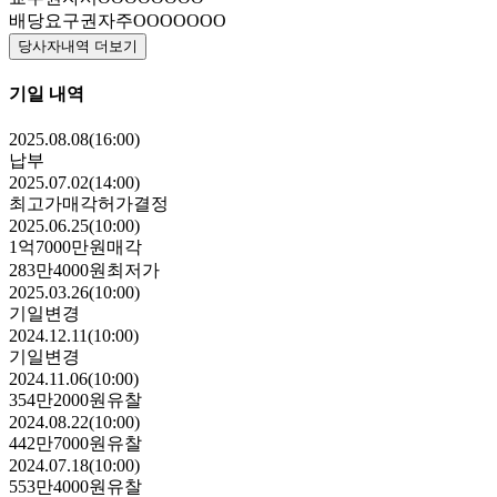
배당요구권자
주OOOOOOO
당사자내역 더보기
기일 내역
2025.08.08(16:00)
납부
2025.07.02(14:00)
최고가매각허가결정
2025.06.25(10:00)
1억7000만원
매각
283만4000원
최저가
2025.03.26(10:00)
기일변경
2024.12.11(10:00)
기일변경
2024.11.06(10:00)
354만2000원
유찰
2024.08.22(10:00)
442만7000원
유찰
2024.07.18(10:00)
553만4000원
유찰