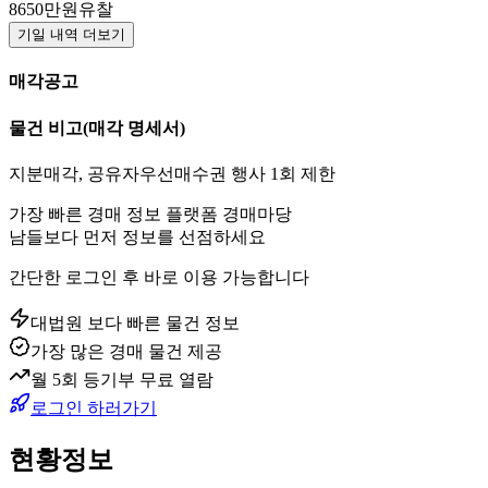
8650만원
유찰
기일 내역 더보기
매각공고
물건 비고
(매각 명세서)
지분매각, 공유자우선매수권 행사 1회 제한
가장 빠른 경매 정보 플랫폼 경매마당
남들보다 먼저 정보를 선점하세요
간단한 로그인 후 바로 이용 가능합니다
대법원 보다 빠른 물건 정보
가장 많은 경매 물건 제공
월 5회 등기부 무료 열람
로그인 하러가기
현황정보