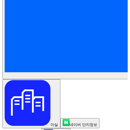
아실
네이버 단지정보