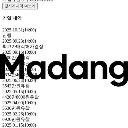
당사자내역 더보기
기일 내역
2025.10.31(14:00)
진행
2025.09.23(14:00)
최고가매각허가결정
2025.09.16(10:00)
8500만원
매각
2267만5000원
최저가
2025.07.29(10:00)
2834만4000원
유찰
2025.06.24(10:00)
3543만원
유찰
2025.05.15(10:00)
4428만8000원
유찰
2025.04.09(10:00)
5536만원
유찰
2025.02.26(10:00)
6920만원
유찰
2025.01.15(10:00)