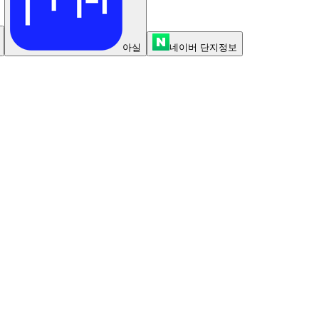
아실
네이버 단지정보