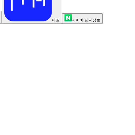
아실
네이버 단지정보