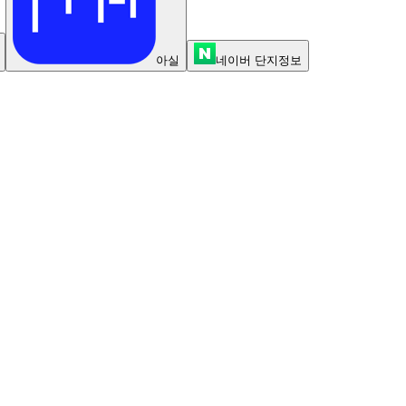
아실
네이버 단지정보