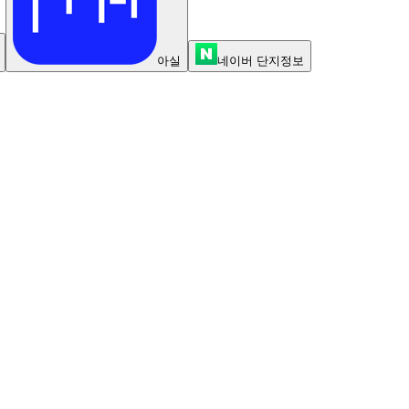
아실
네이버 단지정보