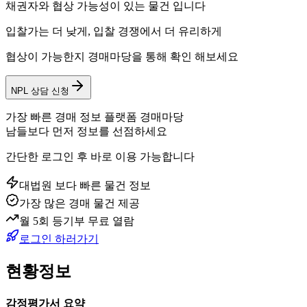
채권자와 협상 가능성이 있는 물건 입니다
입찰가는 더 낮게, 입찰 경쟁에서 더 유리하게
협상이 가능한지 경매마당을 통해 확인 해보세요
NPL 상담 신청
가장 빠른 경매 정보 플랫폼 경매마당
남들보다 먼저 정보를 선점하세요
간단한 로그인 후 바로 이용 가능합니다
대법원 보다 빠른 물건 정보
가장 많은 경매 물건 제공
월 5회 등기부 무료 열람
로그인 하러가기
현황정보
감정평가서 요약