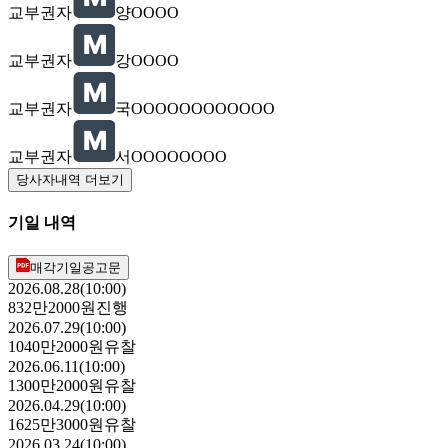
교부권자
양OOOO
교부권자
강OOOO
교부권자
국OOOOOOOOOOOO
교부권자
서OOOOOOOO
당사자내역 더보기
기일 내역
매각기일공고문
2026.08.28(10:00)
832만2000원
진행
2026.07.29(10:00)
1040만2000원
유찰
2026.06.11(10:00)
1300만2000원
유찰
2026.04.29(10:00)
1625만3000원
유찰
2026.03.24(10:00)