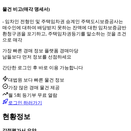
물건 비고
(매각 명세서)
- 임차인 전형민 및 주택임차권 승계인 주택도시보증공사는
매수인에 대하여 배당받지 못하는 잔액에 대한 임차보증금반
환청구권을 포기하고, 주택임차권등기를 말소하는 것을 조건
으로 매각
가장 빠른 경매 정보 플랫폼 경매마당
남들보다 먼저 정보를 선점하세요
간단한 로그인 후 바로 이용 가능합니다
대법원 보다 빠른 물건 정보
가장 많은 경매 물건 제공
월 5회 등기부 무료 열람
로그인 하러가기
현황정보
감정평가서 요약