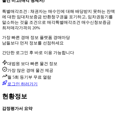
물건 비고
(매각 명세서)
특별매각조건 : 채권자는 매수인에 대해 배당받지 못하는 잔액
에 대한 임대차보증금 반환청구권을 포기하고, 임차권등기를
말소하는 것을 조건으로 매각특별매각조건 매수신청보증금
최저매각가격의 20%
가장 빠른 경매 정보 플랫폼 경매마당
남들보다 먼저 정보를 선점하세요
간단한 로그인 후 바로 이용 가능합니다
대법원 보다 빠른 물건 정보
가장 많은 경매 물건 제공
월 5회 등기부 무료 열람
로그인 하러가기
현황정보
감정평가서 요약