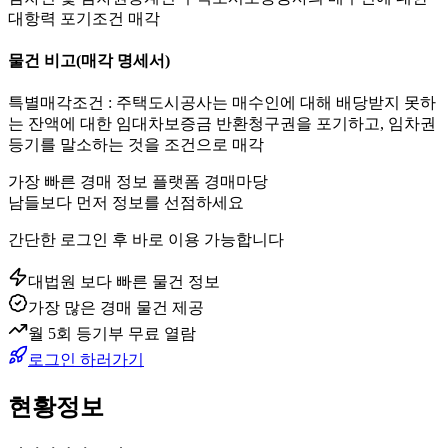
대항력 포기조건 매각
물건 비고
(매각 명세서)
특별매각조건 : 주택도시공사는 매수인에 대해 배당받지 못하
는 잔액에 대한 임대차보증금 반환청구권을 포기하고, 임차권
등기를 말소하는 것을 조건으로 매각
가장 빠른 경매 정보 플랫폼 경매마당
남들보다 먼저 정보를 선점하세요
간단한 로그인 후 바로 이용 가능합니다
대법원 보다 빠른 물건 정보
가장 많은 경매 물건 제공
월 5회 등기부 무료 열람
로그인 하러가기
현황정보