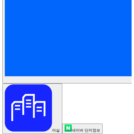
아실
네이버 단지정보