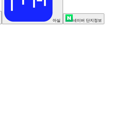
아실
네이버 단지정보