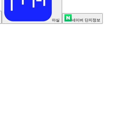
아실
네이버 단지정보