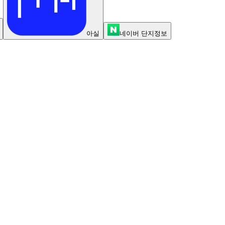
아실
네이버 단지정보