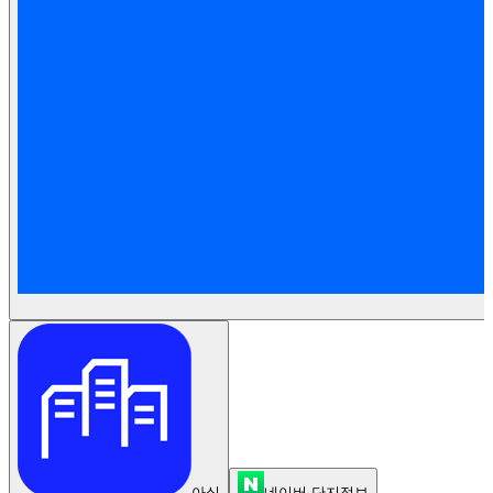
아실
네이버 단지정보