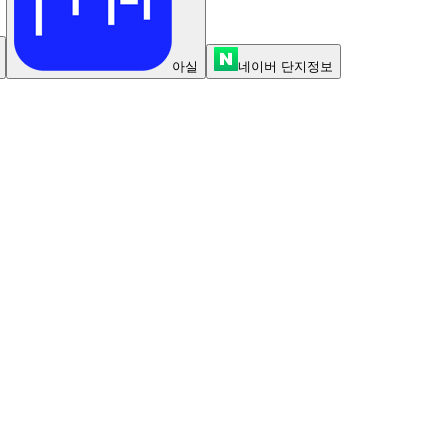
아실
네이버 단지정보