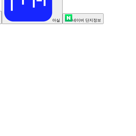
아실
네이버 단지정보