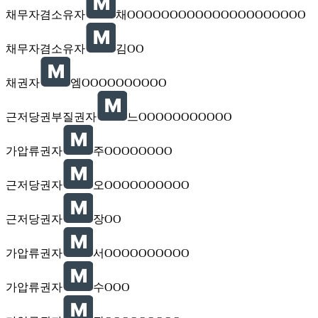
채무자겸소유자
채OOOOOOOOOOOOOOOOOOOOO
채무자겸소유자
김OO
채권자
엠OOOOOOOOOO
근저당권부질권자
느OOOOOOOOOOO
가압류권자
주OOOOOOOO
근저당권자
오OOOOOOOOOO
근저당권자
장OO
가압류권자
서OOOOOOOOOO
가압류권자
수OOO