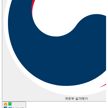
국토부 실거래가