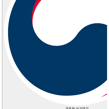
국토부 실거래가