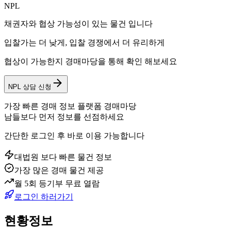
NPL
채권자와 협상 가능성이 있는 물건 입니다
입찰가는 더 낮게, 입찰 경쟁에서 더 유리하게
협상이 가능한지 경매마당을 통해 확인 해보세요
NPL 상담 신청
가장 빠른 경매 정보 플랫폼 경매마당
남들보다 먼저 정보를 선점하세요
간단한 로그인 후 바로 이용 가능합니다
대법원 보다 빠른 물건 정보
가장 많은 경매 물건 제공
월 5회 등기부 무료 열람
로그인 하러가기
현황정보