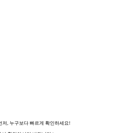
먼저, 누구보다 빠르게 확인하세요!