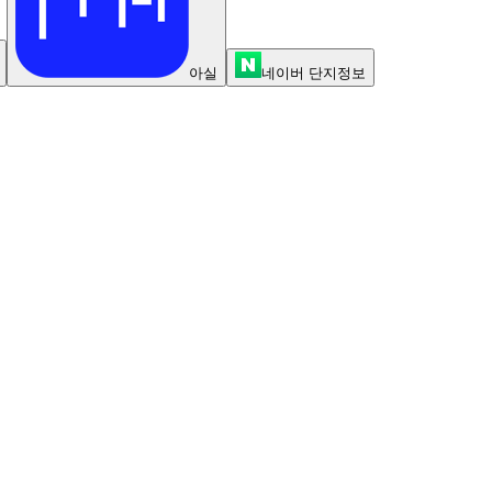
아실
네이버 단지정보