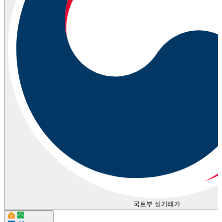
국토부 실거래가