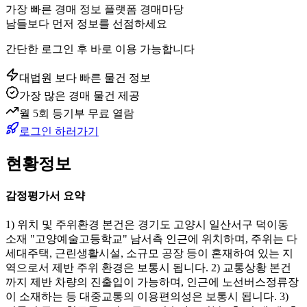
가장 빠른 경매 정보 플랫폼 경매마당
남들보다 먼저 정보를 선점하세요
간단한 로그인 후 바로 이용 가능합니다
대법원 보다 빠른 물건 정보
가장 많은 경매 물건 제공
월 5회 등기부 무료 열람
로그인 하러가기
현황정보
감정평가서 요약
1) 위치 및 주위환경 본건은 경기도 고양시 일산서구 덕이동
소재 "고양예술고등학교" 남서측 인근에 위치하며, 주위는 다
세대주택, 근린생활시설, 소규모 공장 등이 혼재하여 있는 지
역으로서 제반 주위 환경은 보통시 됩니다. 2) 교통상황 본건
까지 제반 차량의 진출입이 가능하며, 인근에 노선버스정류장
이 소재하는 등 대중교통의 이용편의성은 보통시 됩니다. 3)