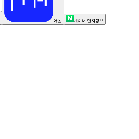
아실
네이버 단지정보