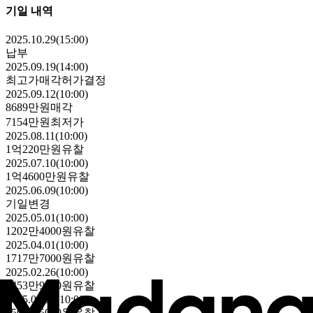
기일 내역
2025.10.29(15:00)
납부
2025.09.19(14:00)
최고가매각허가결정
2025.09.12(10:00)
8689만원
매각
7154만원
최저가
2025.08.11(10:00)
1억220만원
유찰
2025.07.10(10:00)
1억4600만원
유찰
2025.06.09(10:00)
기일변경
2025.05.01(10:00)
1202만4000원
유찰
2025.04.01(10:00)
1717만7000원
유찰
2025.02.26(10:00)
2453만9000원
유찰
2025.01.10(10:00)
3505만5000원
유찰