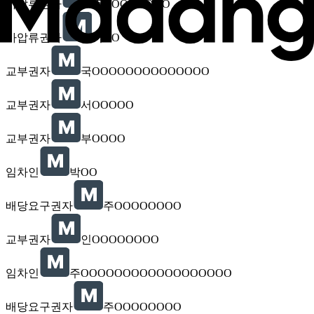
가압류권자
주OOOOOOOO
가압류권자
이OO
교부권자
국OOOOOOOOOOOOOO
교부권자
서OOOOO
교부권자
부OOOO
임차인
박OO
배당요구권자
주OOOOOOOO
교부권자
인OOOOOOOO
임차인
주OOOOOOOOOOOOOOOOOO
배당요구권자
주OOOOOOOO