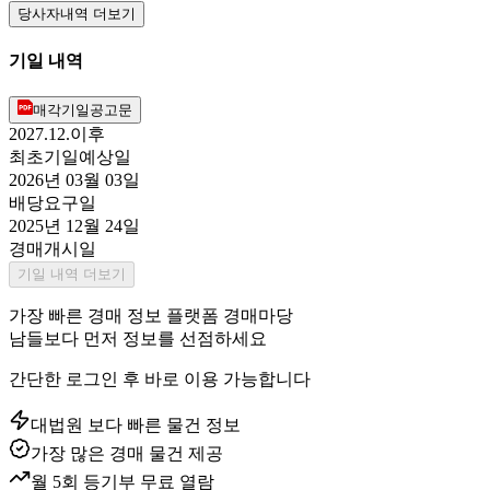
당사자내역 더보기
기일 내역
매각기일공고문
2027.12.이후
최초기일예상일
2026년 03월 03일
배당요구일
2025년 12월 24일
경매개시일
기일 내역 더보기
가장 빠른 경매 정보 플랫폼 경매마당
남들보다 먼저 정보를 선점하세요
간단한 로그인 후 바로 이용 가능합니다
대법원 보다 빠른 물건 정보
가장 많은 경매 물건 제공
월 5회 등기부 무료 열람