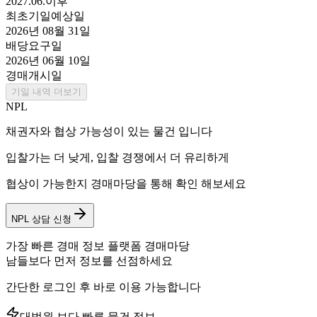
2027.06.이후
최초기일예상일
2026년 08월 31일
배당요구일
2026년 06월 10일
경매개시일
기일 내역 더보기
NPL
채권자와 협상 가능성이 있는 물건 입니다
입찰가는 더 낮게, 입찰 경쟁에서 더 유리하게
협상이 가능한지 경매마당을 통해 확인 해보세요
NPL 상담 신청
가장 빠른 경매 정보 플랫폼 경매마당
남들보다 먼저 정보를 선점하세요
간단한 로그인 후 바로 이용 가능합니다
대법원 보다 빠른 물건 정보