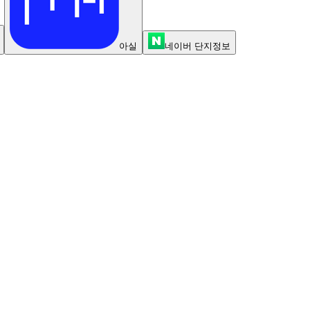
아실
네이버 단지정보