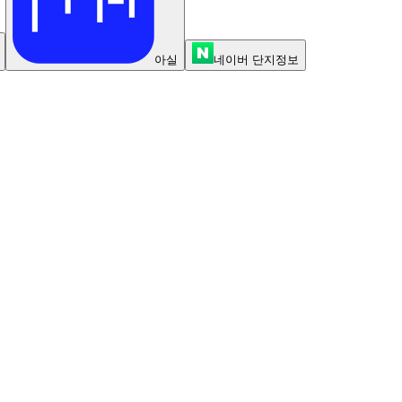
아실
네이버 단지정보