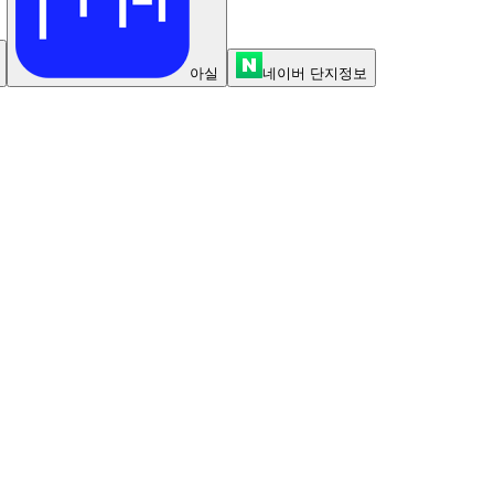
아실
네이버 단지정보