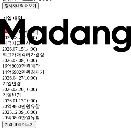
당사자내역 더보기
기일 내역
매각기일공고문
2026.08.27(17:00)
대금지급기한
2026.07.15(14:00)
최고가매각허가결정
2026.07.08(10:00)
16억8000만원
매각
14억6902만원
최저가
2026.04.27(10:00)
기일변경
2026.02.20(10:00)
기일변경
2026.01.13(10:00)
20억9860만원
유찰
2025.12.09(10:00)
29억9800만원
유찰
기일 내역 더보기