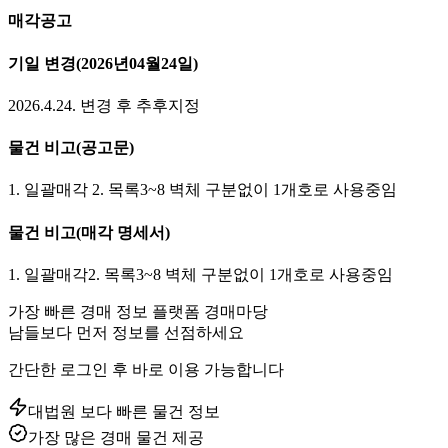
매각공고
기일 변경
(2026년04월24일)
2026.4.24. 변경 후 추후지정
물건 비고
(공고문)
1. 일괄매각 2. 목록3~8 벽체 구분없이 1개호로 사용중임
물건 비고
(매각 명세서)
1. 일괄매각2. 목록3~8 벽체 구분없이 1개호로 사용중임
가장 빠른 경매 정보 플랫폼 경매마당
남들보다 먼저 정보를 선점하세요
간단한 로그인 후 바로 이용 가능합니다
대법원 보다 빠른 물건 정보
가장 많은 경매 물건 제공