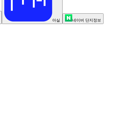
아실
네이버 단지정보