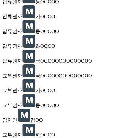
압류권자
동OOOOO
압류권자
기OOOO
압류권자
동OOOOO
압류권자
화OOOO
압류권자
국OOOOOOOOOOOOOO
교부권자
국OOOOOOOOOOOOOO
교부권자
기OOOO
교부권자
동OOOOO
임차인
김OO
교부권자
화OOOO