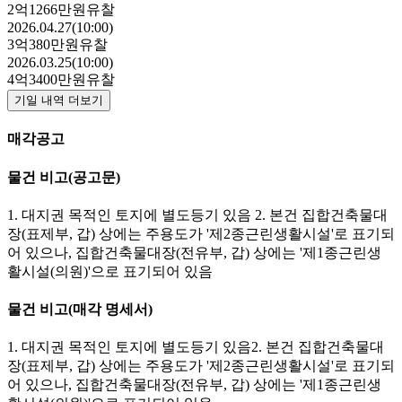
2억1266만원
유찰
2026.04.27(10:00)
3억380만원
유찰
2026.03.25(10:00)
4억3400만원
유찰
기일 내역 더보기
매각공고
물건 비고
(공고문)
1. 대지권 목적인 토지에 별도등기 있음 2. 본건 집합건축물대
장(표제부, 갑) 상에는 주용도가 '제2종근린생활시설'로 표기되
어 있으나, 집합건축물대장(전유부, 갑) 상에는 '제1종근린생
활시설(의원)'으로 표기되어 있음
물건 비고
(매각 명세서)
1. 대지권 목적인 토지에 별도등기 있음2. 본건 집합건축물대
장(표제부, 갑) 상에는 주용도가 '제2종근린생활시설'로 표기되
어 있으나, 집합건축물대장(전유부, 갑) 상에는 '제1종근린생