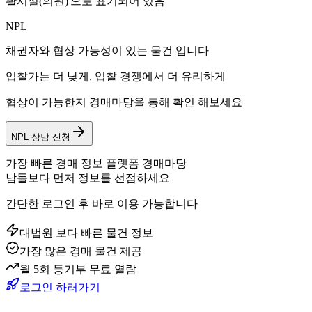
활시설(의원)'으로 표기되어 있음
NPL
채권자와 협상 가능성이 있는 물건 입니다
입찰가는 더 낮게, 입찰 경쟁에서 더 유리하게
협상이 가능한지 경매마당을 통해 확인 해보세요
NPL 상담 신청
가장 빠른 경매 정보 플랫폼 경매마당
남들보다 먼저 정보를 선점하세요
간단한 로그인 후 바로 이용 가능합니다
대법원 보다 빠른 물건 정보
가장 많은 경매 물건 제공
월 5회 등기부 무료 열람
로그인 하러가기