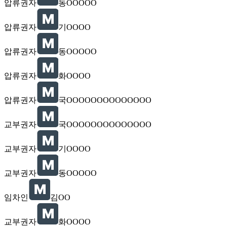
압류권자
동OOOOO
압류권자
기OOOO
압류권자
동OOOOO
압류권자
화OOOO
압류권자
국OOOOOOOOOOOOOO
교부권자
국OOOOOOOOOOOOOO
교부권자
기OOOO
교부권자
동OOOOO
임차인
김OO
교부권자
화OOOO