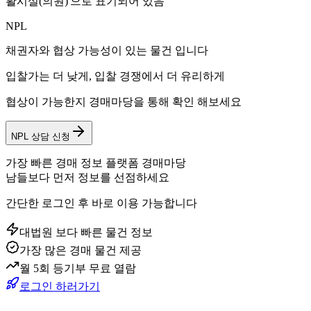
활시설(의원)'으로 표기되어 있음
NPL
채권자와 협상 가능성이 있는 물건 입니다
입찰가는 더 낮게, 입찰 경쟁에서 더 유리하게
협상이 가능한지 경매마당을 통해 확인 해보세요
NPL 상담 신청
가장 빠른 경매 정보 플랫폼 경매마당
남들보다 먼저 정보를 선점하세요
간단한 로그인 후 바로 이용 가능합니다
대법원 보다 빠른 물건 정보
가장 많은 경매 물건 제공
월 5회 등기부 무료 열람
로그인 하러가기