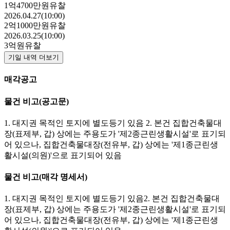
1억4700만원
유찰
2026.04.27(10:00)
2억1000만원
유찰
2026.03.25(10:00)
3억원
유찰
기일 내역 더보기
매각공고
물건 비고
(공고문)
1. 대지권 목적인 토지에 별도등기 있음 2. 본건 집합건축물대
장(표제부, 갑) 상에는 주용도가 '제2종근린생활시설'로 표기되
어 있으나, 집합건축물대장(전유부, 갑) 상에는 '제1종근린생
활시설(의원)'으로 표기되어 있음
물건 비고
(매각 명세서)
1. 대지권 목적인 토지에 별도등기 있음2. 본건 집합건축물대
장(표제부, 갑) 상에는 주용도가 '제2종근린생활시설'로 표기되
어 있으나, 집합건축물대장(전유부, 갑) 상에는 '제1종근린생