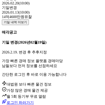
2026.02.20(10:00)
기일변경
2026.01.13(10:00)
14억4600만원
유찰
기일 내역 더보기
매각공고
기일 변경
(2026년02월19일)
2026.2.19. 변경 후 추후지정
가장 빠른 경매 정보 플랫폼 경매마당
남들보다 먼저 정보를 선점하세요
간단한 로그인 후 바로 이용 가능합니다
대법원 보다 빠른 물건 정보
가장 많은 경매 물건 제공
월 5회 등기부 무료 열람
로그인 하러가기