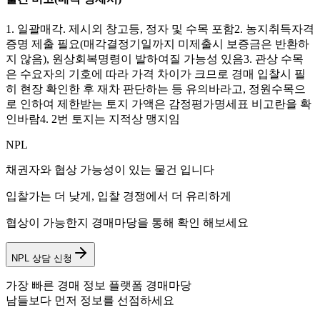
1. 일괄매각. 제시외 창고등, 정자 및 수목 포함2. 농지취득자격
증명 제출 필요(매각결정기일까지 미제출시 보증금은 반환하
지 않음), 원상회복명령이 발하여질 가능성 있음3. 관상 수목
은 수요자의 기호에 따라 가격 차이가 크므로 경매 입찰시 필
히 현장 확인한 후 재차 판단하는 등 유의바라고, 정원수목으
로 인하여 제한받는 토지 가액은 감정평가명세표 비고란을 확
인바람4. 2번 토지는 지적상 맹지임
NPL
채권자와 협상 가능성이 있는 물건 입니다
입찰가는 더 낮게, 입찰 경쟁에서 더 유리하게
협상이 가능한지 경매마당을 통해 확인 해보세요
NPL 상담 신청
가장 빠른 경매 정보 플랫폼 경매마당
남들보다 먼저 정보를 선점하세요