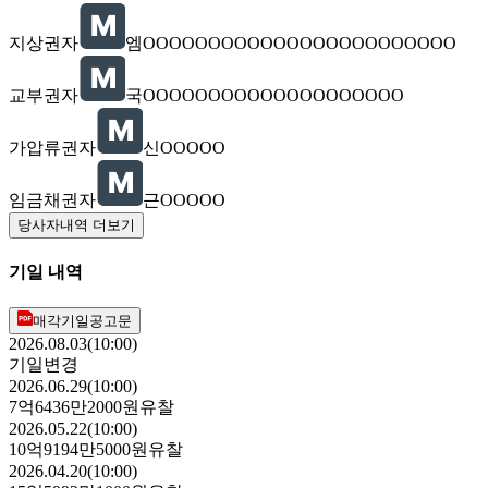
지상권자
엠OOOOOOOOOOOOOOOOOOOOOOOO
교부권자
국OOOOOOOOOOOOOOOOOOOO
가압류권자
신OOOOO
임금채권자
근OOOOO
당사자내역 더보기
기일 내역
매각기일공고문
2026.08.03(10:00)
기일변경
2026.06.29(10:00)
7억6436만2000원
유찰
2026.05.22(10:00)
10억9194만5000원
유찰
2026.04.20(10:00)