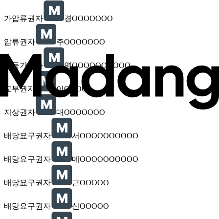
가압류권자
경OOOOOOO
압류권자
주OOOOOOO
가등기권자
영OOOOOOOOOO
교부권자
이OOOO
지상권자
대OOOOOOO
배당요구권자
서OOOOOOOOOO
배당요구권자
메OOOOOOOOOO
배당요구권자
근OOOOO
배당요구권자
신OOOOO