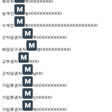
채무자
주OOOOOOOO
승계인
농OOOOOOOOOOO
수계인
회OOOOOOOOOOOOOOOOOOOOOOO
근저당권자
주OOOOOOOOOO
배당요구권자
영OOOOOOOOOO
교부권자
여OO
근저당권자
남OO
가압류권자
서OOOOOOOOOO
가압류권자
신OOOOO
가압류권자
메OOOOOOOOOO