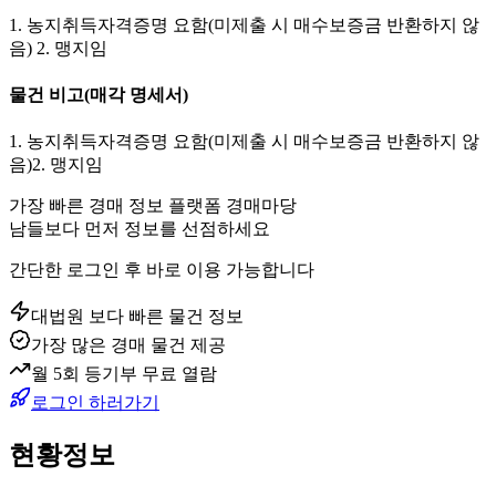
1. 농지취득자격증명 요함(미제출 시 매수보증금 반환하지 않
음) 2. 맹지임
물건 비고
(매각 명세서)
1. 농지취득자격증명 요함(미제출 시 매수보증금 반환하지 않
음)2. 맹지임
가장 빠른 경매 정보 플랫폼 경매마당
남들보다 먼저 정보를 선점하세요
간단한 로그인 후 바로 이용 가능합니다
대법원 보다 빠른 물건 정보
가장 많은 경매 물건 제공
월 5회 등기부 무료 열람
로그인 하러가기
현황정보