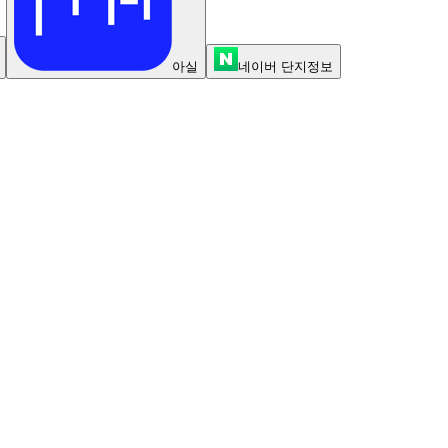
아실
네이버 단지정보