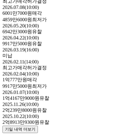
최고가매각허가결정
2026.07.08(10:00)
6001만7000원
매각
4859만6000원
최저가
2026.05.20(10:00)
6942만3000원
유찰
2026.04.22(10:00)
9917만5000원
유찰
2026.03.19(16:00)
미납
2026.02.11(14:00)
최고가매각허가결정
2026.02.04(10:00)
1억777만원
매각
9917만5000원
최저가
2026.01.07(10:00)
1억4167만9000원
유찰
2025.11.26(10:00)
2억239만8000원
유찰
2025.10.22(10:00)
2억8913만9300원
유찰
기일 내역 더보기