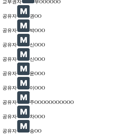
교부권자
부OOOOOO
공유자
권OO
공유자
박OOO
공유자
신OOO
공유자
신OOO
공유자
윤OOO
공유자
이OOO
공유자
주OOOOOOOOOOO
공유자
차OOO
공유자
송OO