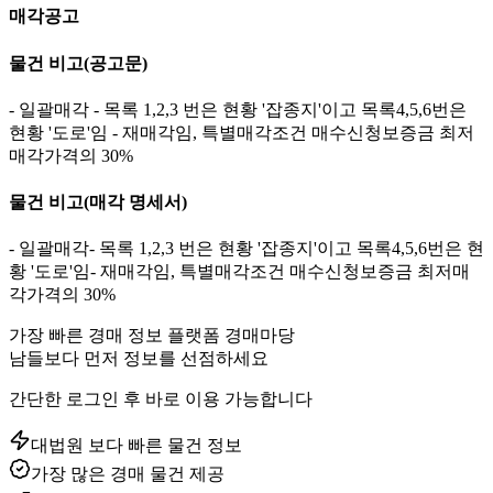
매각공고
물건 비고
(공고문)
- 일괄매각 - 목록 1,2,3 번은 현황 '잡종지'이고 목록4,5,6번은
현황 '도로'임 - 재매각임, 특별매각조건 매수신청보증금 최저
매각가격의 30%
물건 비고
(매각 명세서)
- 일괄매각- 목록 1,2,3 번은 현황 '잡종지'이고 목록4,5,6번은 현
황 '도로'임- 재매각임, 특별매각조건 매수신청보증금 최저매
각가격의 30%
가장 빠른 경매 정보 플랫폼 경매마당
남들보다 먼저 정보를 선점하세요
간단한 로그인 후 바로 이용 가능합니다
대법원 보다 빠른 물건 정보
가장 많은 경매 물건 제공