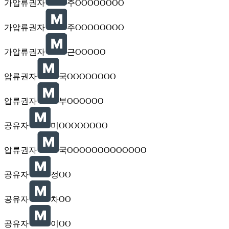
가압류권자
주OOOOOOOO
가압류권자
주OOOOOOOO
가압류권자
근OOOOO
압류권자
국OOOOOOOO
압류권자
부OOOOOO
공유자
미OOOOOOOO
압류권자
국OOOOOOOOOOOOO
공유자
정OO
공유자
차OO
공유자
이OO