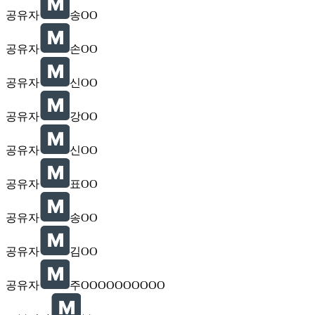
공유자
송OO
공유자
손OO
공유자
신OO
공유자
강OO
공유자
신OO
공유자
표OO
공유자
송OO
공유자
김OO
공유자
주OOOOOOOOOO