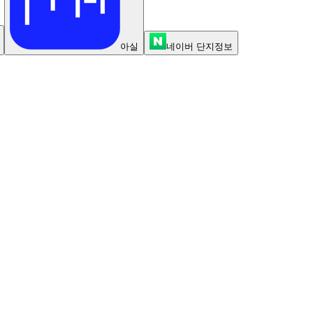
아실
네이버 단지정보