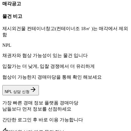
매각공고
물건 비고
제시외건물 컨테이너창고(컨테이너조 18㎡ )는 매각에서 제외
함
NPL
채권자와 협상 가능성이 있는 물건 입니다
입찰가는 더 낮게, 입찰 경쟁에서 더 유리하게
협상이 가능한지 경매마당을 통해 확인 해보세요
NPL 상담 신청
가장 빠른 경매 정보 플랫폼 경매마당
남들보다 먼저 정보를 선점하세요
간단한 로그인 후 바로 이용 가능합니다