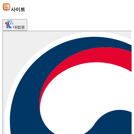
사이트
대법원