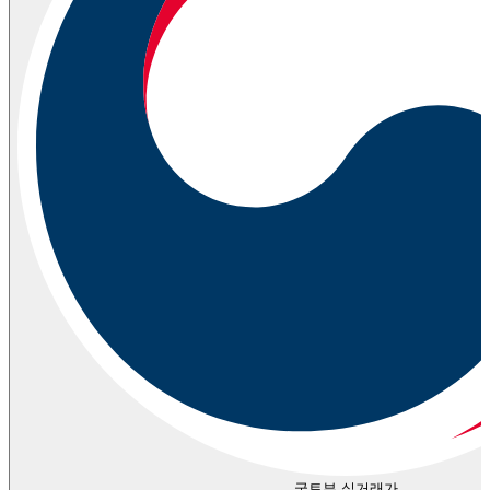
국토부 실거래가