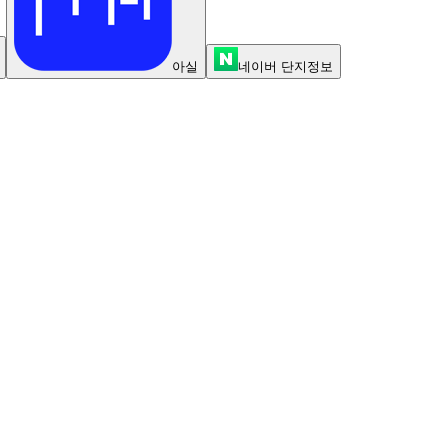
아실
네이버 단지정보