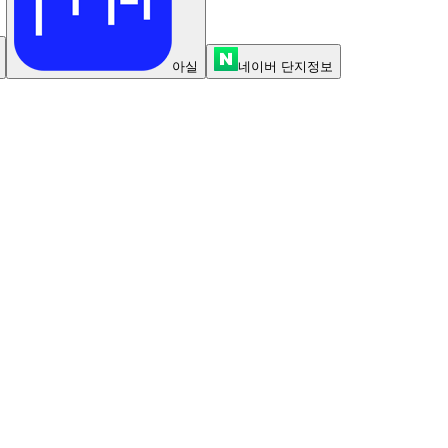
아실
네이버 단지정보