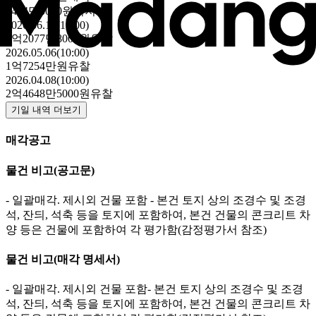
8454만5000원
최저가
2026.06.10(10:00)
1억2077만8000원
유찰
2026.05.06(10:00)
1억7254만원
유찰
2026.04.08(10:00)
2억4648만5000원
유찰
기일 내역 더보기
매각공고
물건 비고
(공고문)
- 일괄매각. 제시외 건물 포함 - 본건 토지 상의 조경수 및 조경
석, 잔듸, 석축 등을 토지에 포함하여, 본건 건물의 콘크리트 차
양 등은 건물에 포함하여 각 평가함(감정평가서 참조)
물건 비고
(매각 명세서)
- 일괄매각. 제시외 건물 포함- 본건 토지 상의 조경수 및 조경
석, 잔듸, 석축 등을 토지에 포함하여, 본건 건물의 콘크리트 차