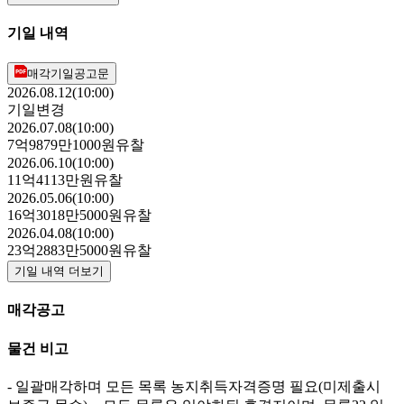
기일 내역
매각기일공고문
2026.08.12(10:00)
기일변경
2026.07.08(10:00)
7억9879만1000원
유찰
2026.06.10(10:00)
11억4113만원
유찰
2026.05.06(10:00)
16억3018만5000원
유찰
2026.04.08(10:00)
23억2883만5000원
유찰
기일 내역 더보기
매각공고
물건 비고
- 일괄매각하며 모든 목록 농지취득자격증명 필요(미제출시