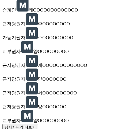
승계인
케OOOOOOOOOOOOO
근저당권자
주OOOOOOOO
가등기권자
주OOOOOOOOO
교부권자
양OOOOOOOOO
근저당권자
케OOOOOOOOOOOOO
근저당권자
믿OOOOOOO
근저당권자
서OOOOOOOOOO
근저당권자
양OOOOOOO
교부권자
양OOOOOOOOO
당사자내역 더보기