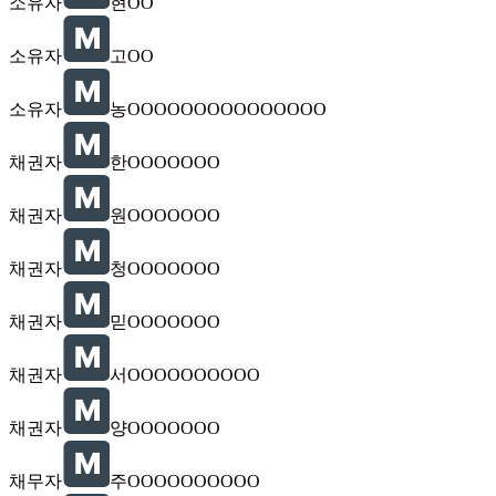
소유자
현OO
소유자
고OO
소유자
농OOOOOOOOOOOOOOO
채권자
한OOOOOOO
채권자
원OOOOOOO
채권자
청OOOOOOO
채권자
믿OOOOOOO
채권자
서OOOOOOOOOO
채권자
양OOOOOOO
채무자
주OOOOOOOOOO