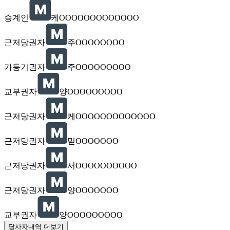
승계인
케OOOOOOOOOOOOO
근저당권자
주OOOOOOOO
가등기권자
주OOOOOOOOO
교부권자
양OOOOOOOOO
근저당권자
케OOOOOOOOOOOOO
근저당권자
믿OOOOOOO
근저당권자
서OOOOOOOOOO
근저당권자
양OOOOOOO
교부권자
양OOOOOOOOO
당사자내역 더보기