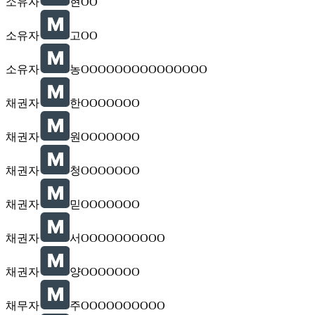
소유자
현OO
소유자
고OO
소유자
농OOOOOOOOOOOOOOO
채권자
한OOOOOOO
채권자
원OOOOOOO
채권자
청OOOOOOO
채권자
믿OOOOOOO
채권자
서OOOOOOOOOO
채권자
양OOOOOOO
채무자
주OOOOOOOOOO