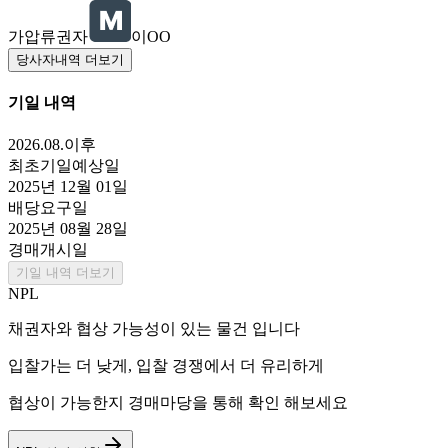
가압류권자
이OO
당사자내역 더보기
기일 내역
2026.08.이후
최초기일예상일
2025년 12월 01일
배당요구일
2025년 08월 28일
경매개시일
기일 내역 더보기
NPL
채권자와 협상 가능성이 있는 물건 입니다
입찰가는 더 낮게, 입찰 경쟁에서 더 유리하게
협상이 가능한지 경매마당을 통해 확인 해보세요