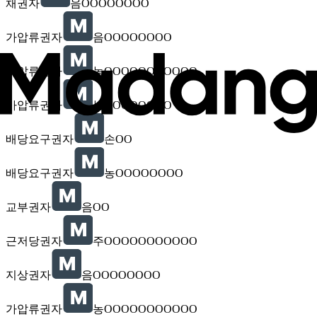
채권자
음OOOOOOOO
가압류권자
음OOOOOOOO
가압류권자
농OOOOOOOOOOO
가압류권자
농OOOOOOOO
배당요구권자
손OO
배당요구권자
농OOOOOOOO
교부권자
음OO
근저당권자
주OOOOOOOOOOO
지상권자
음OOOOOOOO
가압류권자
농OOOOOOOOOOO