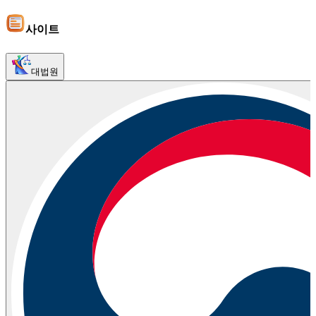
사이트
대법원