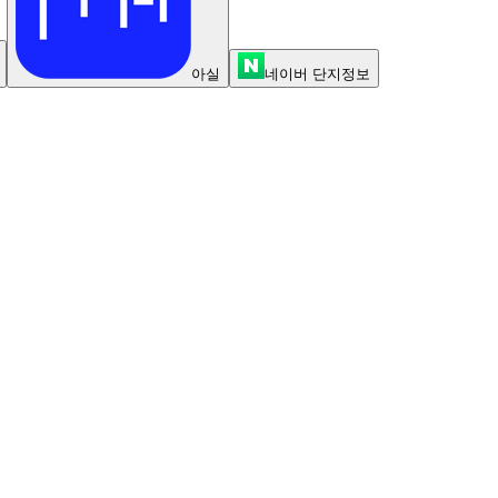
아실
네이버 단지정보