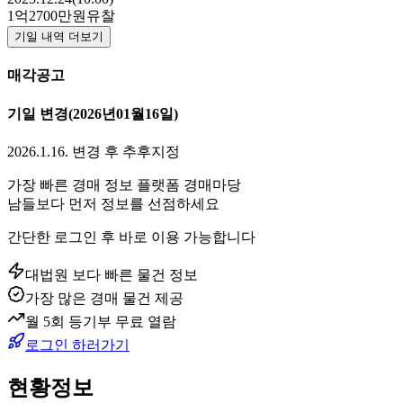
1억2700만원
유찰
기일 내역 더보기
매각공고
기일 변경
(2026년01월16일)
2026.1.16. 변경 후 추후지정
가장 빠른 경매 정보 플랫폼 경매마당
남들보다 먼저 정보를 선점하세요
간단한 로그인 후 바로 이용 가능합니다
대법원 보다 빠른 물건 정보
가장 많은 경매 물건 제공
월 5회 등기부 무료 열람
로그인 하러가기
현황정보