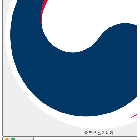
국토부 실거래가