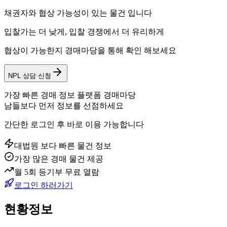
채권자와 협상 가능성이 있는 물건 입니다
입찰가는 더 낮게, 입찰 경쟁에서 더 유리하게
협상이 가능한지 경매마당을 통해 확인 해보세요
NPL 상담 신청
가장 빠른 경매 정보 플랫폼 경매마당
남들보다 먼저 정보를 선점하세요
간단한 로그인 후 바로 이용 가능합니다
대법원 보다 빠른 물건 정보
가장 많은 경매 물건 제공
월 5회 등기부 무료 열람
로그인 하러가기
현황정보