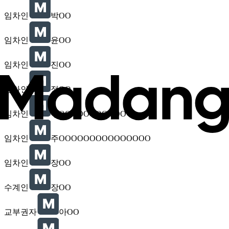
임차인
박OO
임차인
윤OO
임차인
진OO
임차인
정OO
임차인
주OOOOOOOOOOO
임차인
주OOOOOOOOOOOOOOO
임차인
장OO
수계인
장OO
교부권자
아OO