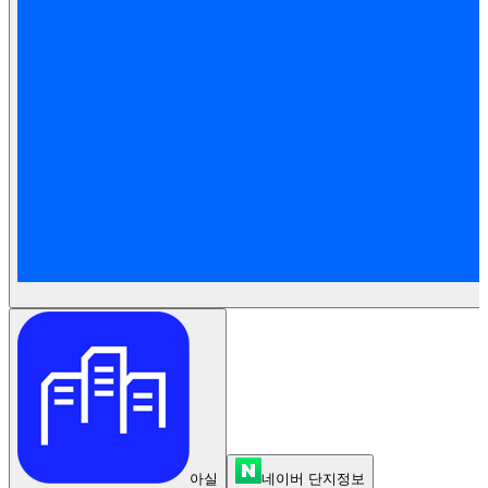
아실
네이버 단지정보