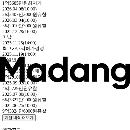
1억5685만원
최저가
2026.04.08(10:00)
2억2407만2000원
유찰
2026.03.04(10:00)
3억2010만3000원
유찰
2025.12.29(16:00)
미납
2025.11.25(14:00)
최고가매각허가결정
2025.11.19(14:00)
기일변경
2025.11.12(10:00)
3억8263만860원
매각
3억2010만3000원
최저가
2025.09.03(10:00)
4억5729만원
유찰
2025.07.30(10:00)
6억5327만2000원
유찰
2025.06.25(10:00)
9억3324만6000원
유찰
기일 내역 더보기